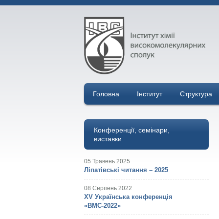
Головна
Інститут
Структура
Конференції, семінари,
виставки
05 Травень 2025
Ліпатівські читання – 2025
08 Серпень 2022
ХV Українська конференція
«ВМС-2022»